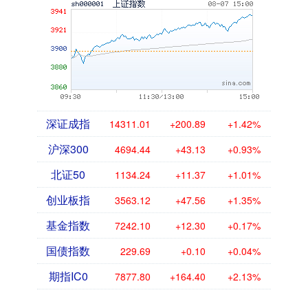
深证成指
14311.01
+200.89
+1.42%
沪深300
4694.44
+43.13
+0.93%
北证50
1134.24
+11.37
+1.01%
创业板指
3563.12
+47.56
+1.35%
基金指数
7242.10
+12.30
+0.17%
国债指数
229.69
+0.10
+0.04%
期指IC0
7877.80
+164.40
+2.13%