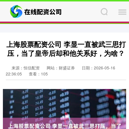
上海股票配资公司 李显一直被武三思打
压，当了皇帝后却和他关系好，为啥？
来源：恒信配资
网站：财盛证券
日期：2026-05-16
22:36:05
查看：105