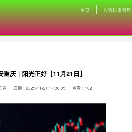
首页
股票投资管理
安重庆｜阳光正好【11月21日】
证券
日期：2025-11-21 17:30:05
查看：102