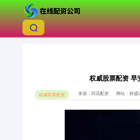
权威股票配资 早
来源：同花配资
网站：财盛
权威股票配资