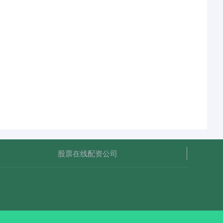
股票在线配资公司