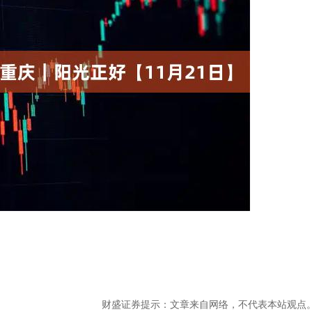
财盛证券提示：文章来自网络，不代表本站观点