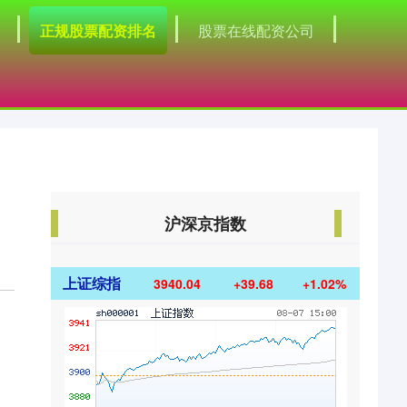
正规股票配资排名
股票在线配资公司
沪深京指数
上证综指
3940.04
+39.68
+1.02%