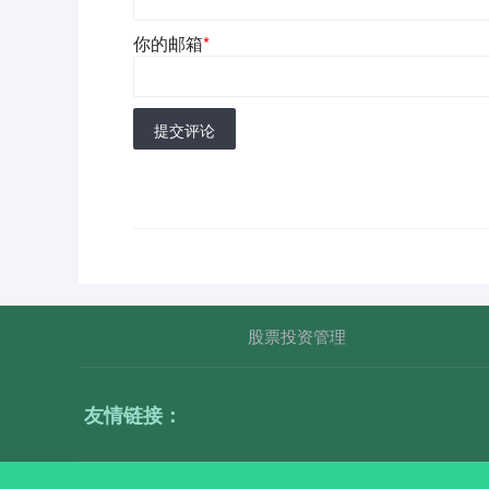
你的邮箱
*
提交评论
股票投资管理
友情链接：