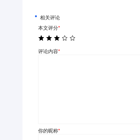
相关评论
本文评分
*
评论内容
*
你的昵称
*