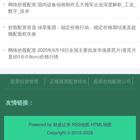
​网络炒股配资 国内设备动画制作五大领军企业深度解析_工业_
数字_技术
​炒股配资首选 绿茶集团：稳定价格行动、稳定价格期结束及超
额配股权失效
​网络炒股配资 2025年9月19日全国主要批发市场黄芪片(黄芪片
直径0.6-0.8cm)价格行情
股票投资管理
正规股票配资排名
股票在线配资公司
友情链接：
Powered by
财盛证券
RSS地图
HTML地图
Copyright
© 2013-2026