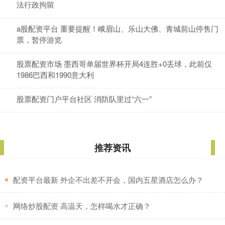
法行政拘留
a股配资平台 重要提醒！峨眉山、乐山大佛、青城前山停售门
票，暂停游览
股票配资市场 墨西哥单届世界杯开局4连胜+0丢球，此前仅
1986巴西和1990意大利
股票配资门户平台社区 消防队里过“六一”
推荐资讯
​配资平台最新 外企不出差不开会，国内五星酒店怎么办？
​网络炒股配资 高温天，怎样喝水才正确？