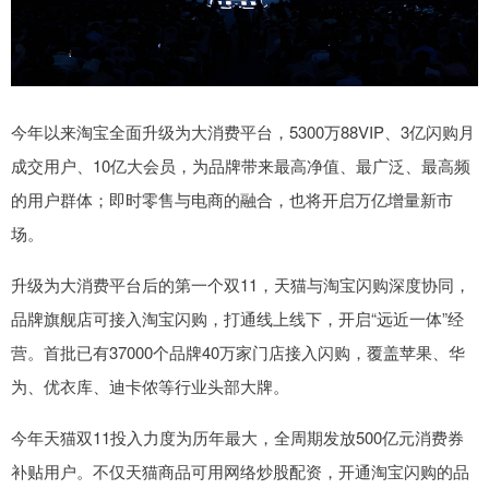
今年以来淘宝全面升级为大消费平台，5300万88VIP、3亿闪购月
成交用户、10亿大会员，为品牌带来最高净值、最广泛、最高频
的用户群体；即时零售与电商的融合，也将开启万亿增量新市
场。
升级为大消费平台后的第一个双11，天猫与淘宝闪购深度协同，
品牌旗舰店可接入淘宝闪购，打通线上线下，开启“远近一体”经
营。首批已有37000个品牌40万家门店接入闪购，覆盖苹果、华
为、优衣库、迪卡侬等行业头部大牌。
今年天猫双11投入力度为历年最大，全周期发放500亿元消费券
补贴用户。不仅天猫商品可用网络炒股配资，开通淘宝闪购的品