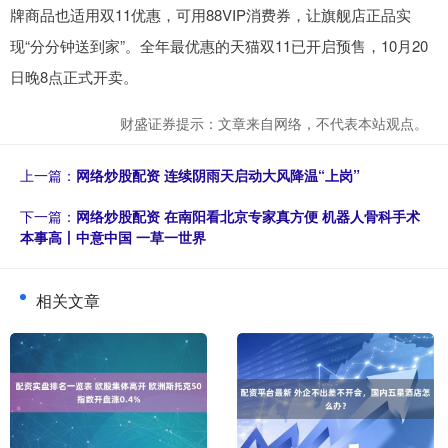
牌商品也适用双11优惠，可用88VIP消费券，让旗舰店正品实
现“分分钟送到家”。全年最优惠的天猫双11已开启预售，10月20
日晚8点正式开卖。
财盛证券提示：文章来自网络，不代表本站观点。
上一篇：
网络炒股配资 连续阴雨天启动大风降温“上岗”
下一篇：
网络炒股配资 在南阳看北京专家真方便 机器人骨科手术
本事高丨中意中国 一草一世界
相关文章