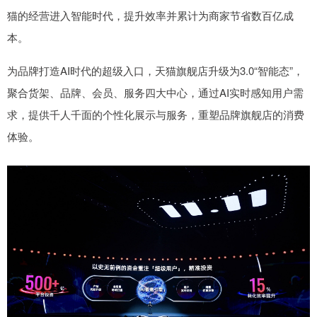
猫的经营进入智能时代，提升效率并累计为商家节省数百亿成
本。
为品牌打造AI时代的超级入口，天猫旗舰店升级为3.0“智能态”，
聚合货架、品牌、会员、服务四大中心，通过AI实时感知用户需
求，提供千人千面的个性化展示与服务，重塑品牌旗舰店的消费
体验。