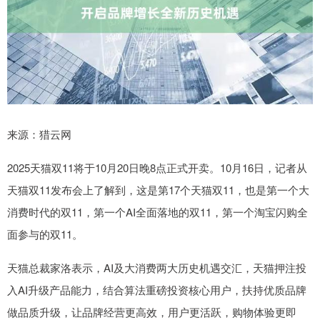
来源：猎云网
2025天猫双11将于10月20日晚8点正式开卖。10月16日，记者从
天猫双11发布会上了解到，这是第17个天猫双11，也是第一个大
消费时代的双11，第一个AI全面落地的双11，第一个淘宝闪购全
面参与的双11。
天猫总裁家洛表示，AI及大消费两大历史机遇交汇，天猫押注投
入AI升级产品能力，结合算法重磅投资核心用户，扶持优质品牌
做品质升级，让品牌经营更高效，用户更活跃，购物体验更即