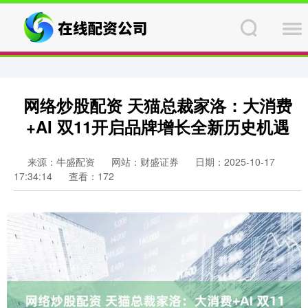
网络炒股配资 天猫总裁家洛：大消费
+AI 双11开启品牌增长全新历史机遇
来源：牛盛配资
网站：财盛证券
日期：2025-10-17
17:34:14
查看：172