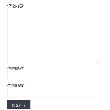
评论内容
*
你的昵称
*
你的邮箱
*
提交评论